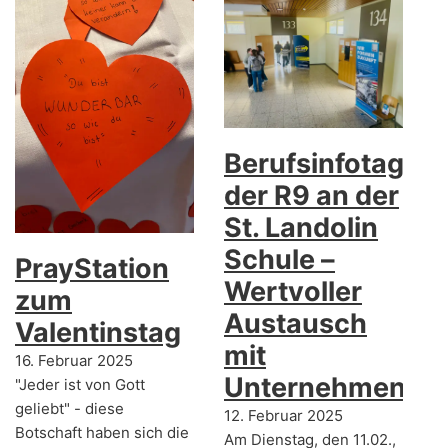
Berufsinfotag
der R9 an der
St. Landolin
Schule –
PrayStation
Wertvoller
zum
Austausch
Valentinstag
mit
16. Februar 2025
Unternehmen
"Jeder ist von Gott
geliebt" - diese
12. Februar 2025
Botschaft haben sich die
Am Dienstag, den 11.02.,