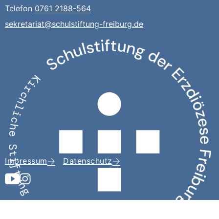
Telefon
0761 2188-564
sekretariat@schulstiftung-freiburg.de
Impressum
Datenschutz