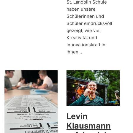
St. Landolin Schule
haben unsere
Schülerinnen und
Schüler eindrucksvoll
gezeigt, wie viel
Kreativität und
Innovationskraft in
ihnen…
Levin
Klausmann