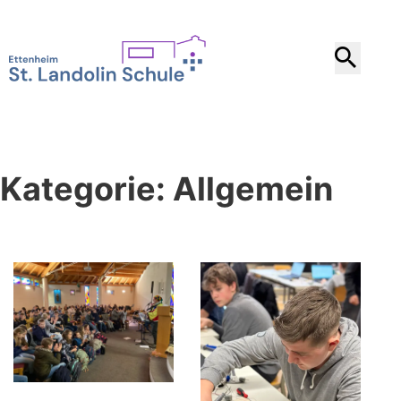
Kategorie:
Allgemein