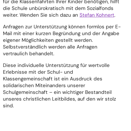
für die Klassenfahrten Ihrer Kinder benötigen, hilft
die Schule unbürokratisch mit dem Sozialfonds
weiter. Wenden Sie sich dazu an
Stefan Kohnert
.
Anfragen zur Unterstützung können formlos per E-
Mail mit einer kurzen Begründung und der Angabe
eigener Möglichkeiten gestellt werden.
Selbstverständlich werden alle Anfragen
vertraulich behandelt.
Diese individuelle Unterstützung für wertvolle
Erlebnisse mit der Schul- und
Klassengemeinschaft ist ein Ausdruck des
solidarischen Miteinanders unserer
Schulgemeinschaft – ein wichtiger Bestandteil
unseres christlichen Leitbildes, auf den wir stolz
sind.