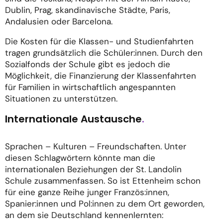
Dublin, Prag, skandinavische Städte, Paris,
Andalusien oder Barcelona.
Die Kosten für die Klassen- und Studienfahrten
tragen grundsätzlich die Schüler:innen. Durch den
Sozialfonds der Schule gibt es jedoch die
Möglichkeit, die Finanzierung der Klassenfahrten
für Familien in wirtschaftlich angespannten
Situationen zu unterstützen.
Internationale Austausche
.
Sprachen – Kulturen – Freundschaften. Unter
diesen Schlagwörtern könnte man die
internationalen Beziehungen der St. Landolin
Schule zusammenfassen. So ist Ettenheim schon
für eine ganze Reihe junger Französ:innen,
Spanier:innen und Pol:innen zu dem Ort geworden,
an dem sie Deutschland kennenlernten: