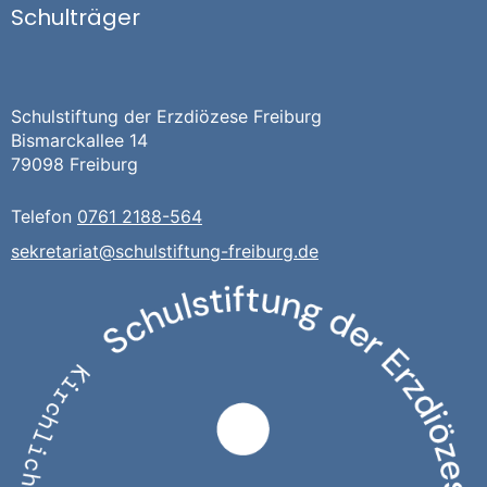
Schulträger
Schulstiftung der Erzdiözese Freiburg
Bismarckallee 14
79098 Freiburg
Telefon
0761 2188-564
sekretariat@schulstiftung-freiburg.de