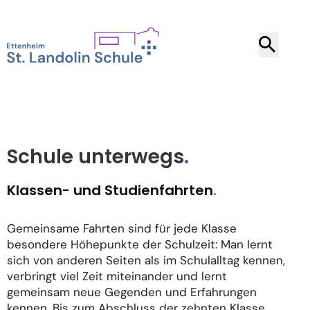
Schule unterwegs
.
Klassen- und Studienfahrten
.
Gemeinsame Fahrten sind für jede Klasse
besondere Höhepunkte der Schulzeit: Man lernt
sich von anderen Seiten als im Schulalltag kennen,
verbringt viel Zeit miteinander und lernt
gemeinsam neue Gegenden und Erfahrungen
kennen. Bis zum Abschluss der zehnten Klasse