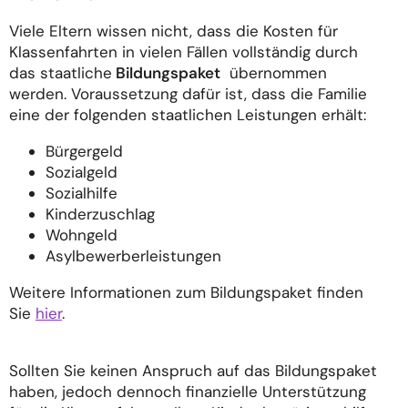
Viele Eltern wissen nicht, dass die Kosten für
Klassenfahrten in vielen Fällen vollständig durch
das staatliche
Bildungspaket
übernommen
werden. Voraussetzung dafür ist, dass die Familie
eine der folgenden staatlichen Leistungen erhält:
Bürgergeld
Sozialgeld
Sozialhilfe
Kinderzuschlag
Wohngeld
Asylbewerberleistungen
Weitere Informationen zum Bildungspaket finden
Sie
hier
.
Sollten Sie keinen Anspruch auf das Bildungspaket
haben, jedoch dennoch finanzielle Unterstützung