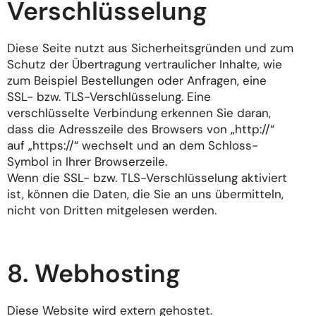
Verschlüsselung
Diese Seite nutzt aus Sicherheitsgründen und zum
Schutz der Übertragung vertraulicher Inhalte, wie
zum Beispiel Bestellungen oder Anfragen, eine
SSL- bzw. TLS-Verschlüsselung. Eine
verschlüsselte Verbindung erkennen Sie daran,
dass die Adresszeile des Browsers von „http://“
auf „https://“ wechselt und an dem Schloss-
Symbol in Ihrer Browserzeile.
Wenn die SSL- bzw. TLS-Verschlüsselung aktiviert
ist, können die Daten, die Sie an uns übermitteln,
nicht von Dritten mitgelesen werden.
8. Webhosting
Diese Website wird extern gehostet.