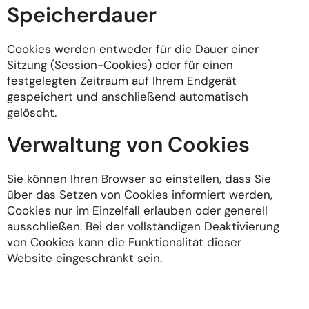
Speicherdauer
Cookies werden entweder für die Dauer einer
Sitzung (Session-Cookies) oder für einen
festgelegten Zeitraum auf Ihrem Endgerät
gespeichert und anschließend automatisch
gelöscht.
Verwaltung von Cookies
Sie können Ihren Browser so einstellen, dass Sie
über das Setzen von Cookies informiert werden,
Cookies nur im Einzelfall erlauben oder generell
ausschließen. Bei der vollständigen Deaktivierung
von Cookies kann die Funktionalität dieser
Website eingeschränkt sein.