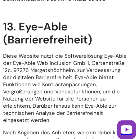
13. Eye-Able
(Barrierefreiheit)
Diese Website nutzt die Softwarelösung Eye-Able
der Eye-Able Web Inclusion GmbH, Gartenstraße
12c, 97276 Margetshöchheim, zur Verbesserung
der digitalen Barrierefreiheit. Eye-Able bietet
Funktionen wie Kontrastanpassungen,
Vergrößerungen und Vorlesefunktionen, um die
Nutzung der Website für alle Personen zu
erleichtern. Darüber hinaus kann Eye-Able zur
technischen Analyse der Barrierefreiheit
eingesetzt werden.
Nach Angaben des Anbieters werden dabei keine