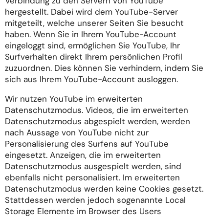
Verbindung zu den Servern von YouTube
hergestellt. Dabei wird dem YouTube-Server
mitgeteilt, welche unserer Seiten Sie besucht
haben. Wenn Sie in Ihrem YouTube-Account
eingeloggt sind, ermöglichen Sie YouTube, Ihr
Surfverhalten direkt Ihrem persönlichen Profil
zuzuordnen. Dies können Sie verhindern, indem Sie
sich aus Ihrem YouTube-Account ausloggen.
Wir nutzen YouTube im erweiterten
Datenschutzmodus. Videos, die im erweiterten
Datenschutzmodus abgespielt werden, werden
nach Aussage von YouTube nicht zur
Personalisierung des Surfens auf YouTube
eingesetzt. Anzeigen, die im erweiterten
Datenschutzmodus ausgespielt werden, sind
ebenfalls nicht personalisiert. Im erweiterten
Datenschutzmodus werden keine Cookies gesetzt.
Stattdessen werden jedoch sogenannte Local
Storage Elemente im Browser des Users