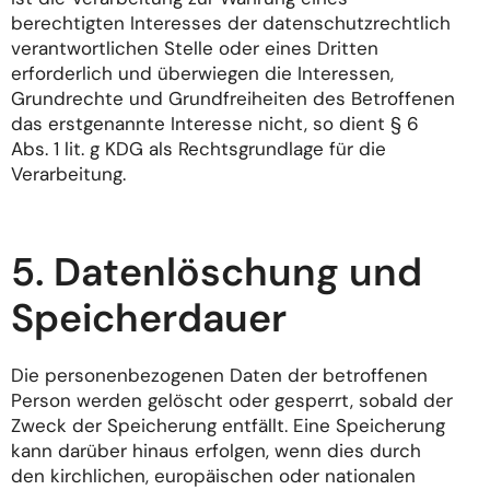
berechtigten Interesses der datenschutzrechtlich
verantwortlichen Stelle oder eines Dritten
erforderlich und überwiegen die Interessen,
Grundrechte und Grundfreiheiten des Betroffenen
das erstgenannte Interesse nicht, so dient § 6
Abs. 1 lit. g KDG als Rechtsgrundlage für die
Verarbeitung.
5. Datenlöschung und
Speicherdauer
Die personenbezogenen Daten der betroffenen
Person werden gelöscht oder gesperrt, sobald der
Zweck der Speicherung entfällt. Eine Speicherung
kann darüber hinaus erfolgen, wenn dies durch
den kirchlichen, europäischen oder nationalen