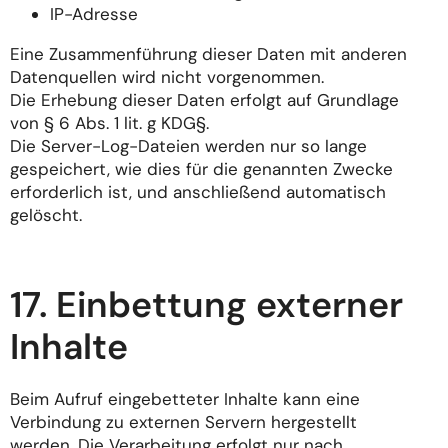
IP-Adresse
Eine Zusammenführung dieser Daten mit anderen
Datenquellen wird nicht vorgenommen.
Die Erhebung dieser Daten erfolgt auf Grundlage
von § 6 Abs. 1 lit. g KDG§.
Die Server-Log-Dateien werden nur so lange
gespeichert, wie dies für die genannten Zwecke
erforderlich ist, und anschließend automatisch
gelöscht.
17. Einbettung externer
Inhalte
Beim Aufruf eingebetteter Inhalte kann eine
Verbindung zu externen Servern hergestellt
werden. Die Verarbeitung erfolgt nur nach