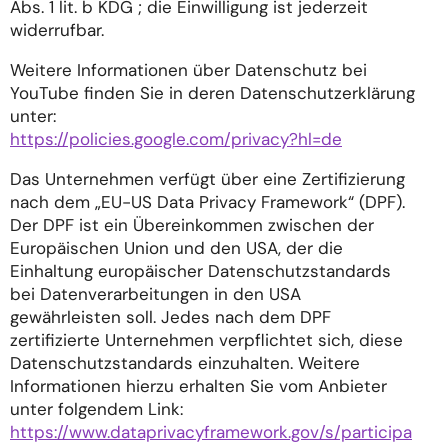
Abs. 1 lit. b KDG ; die Einwilligung ist jederzeit
widerrufbar.
Weitere Informationen über Datenschutz bei
YouTube finden Sie in deren Datenschutzerklärung
unter:
https://policies.google.com/privacy?hl=de
Das Unternehmen verfügt über eine Zertifizierung
nach dem „EU-US Data Privacy Framework“ (DPF).
Der DPF ist ein Übereinkommen zwischen der
Europäischen Union und den USA, der die
Einhaltung europäischer Datenschutzstandards
bei Datenverarbeitungen in den USA
gewährleisten soll. Jedes nach dem DPF
zertifizierte Unternehmen verpflichtet sich, diese
Datenschutzstandards einzuhalten. Weitere
Informationen hierzu erhalten Sie vom Anbieter
unter folgendem Link:
https://www.dataprivacyframework.gov/s/participa