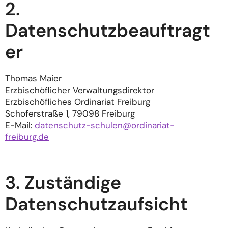
2.
Datenschutzbeauftragt
er
Thomas Maier
Erzbischöflicher Verwaltungsdirektor
Erzbischöfliches Ordinariat Freiburg
Schoferstraße 1, 79098 Freiburg
E-Mail:
datenschutz-schulen@ordinariat-
freiburg.de
3. Zuständige
Datenschutzaufsicht