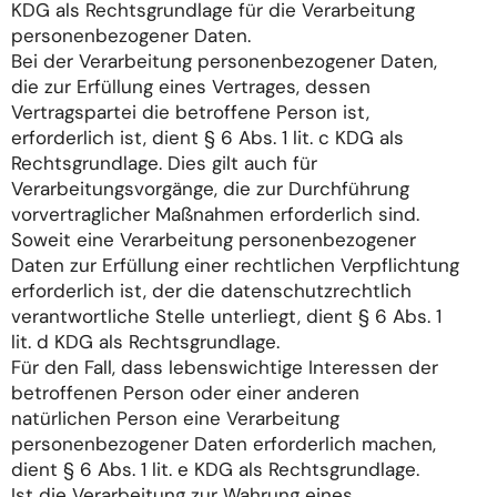
KDG als Rechtsgrundlage für die Verarbeitung
personenbezogener Daten.
Bei der Verarbeitung personenbezogener Daten,
die zur Erfüllung eines Vertrages, dessen
Vertragspartei die betroffene Person ist,
erforderlich ist, dient § 6 Abs. 1 lit. c KDG als
Rechtsgrundlage. Dies gilt auch für
Verarbeitungsvorgänge, die zur Durchführung
vorvertraglicher Maßnahmen erforderlich sind.
Soweit eine Verarbeitung personenbezogener
Daten zur Erfüllung einer rechtlichen Verpflichtung
erforderlich ist, der die datenschutzrechtlich
verantwortliche Stelle unterliegt, dient § 6 Abs. 1
lit. d KDG als Rechtsgrundlage.
Für den Fall, dass lebenswichtige Interessen der
betroffenen Person oder einer anderen
natürlichen Person eine Verarbeitung
personenbezogener Daten erforderlich machen,
dient § 6 Abs. 1 lit. e KDG als Rechtsgrundlage.
Ist die Verarbeitung zur Wahrung eines