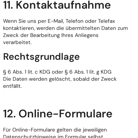
11. Kontaktaufnahme
Wenn Sie uns per E-Mail, Telefon oder Telefax
kontaktieren, werden die übermittelten Daten zum
Zweck der Bearbeitung Ihres Anliegens
verarbeitet.
Rechtsgrundlage
§ 6 Abs. 1 lit. c KDG oder § 6 Abs. 1 lit. g KDG
Die Daten werden gelöscht, sobald der Zweck
entfällt.
12. Online-Formulare
Für Online-Formulare gelten die jeweiligen
Datenschutzhinweise im Formular selbst.