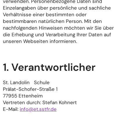
verwenden. Personenbezogene Daten sind
Einzelangaben über persönliche und sachliche
Verhältnisse einer bestimmten oder
bestimmbaren natürlichen Person. Mit den
nachfolgenden Hinweisen möchten wir Sie über
die Erhebung und Verarbeitung Ihrer Daten auf
unseren Webseiten informieren.
1. Verantwortlicher
St. Landolin Schule
Prälat-Schofer-Straße 1
77955 Ettenheim
Vertreten durch: Stefan Kohnert
E-Mail:
info@et.sstfr.de