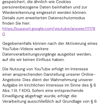
gespeichert, die ähnlich wie Cookies
personenbezogene Daten beinhalten und zur
Wiedererkennung eingesetzt werden können.
Details zum erweiterten Datenschutzmodus
finden Sie hier:
https://support.google.com/youtube/answer/17178
0
Gegebenenfalls können nach der Aktivierung eines
YouTube-Videos weitere
Datenverarbeitungsvorgänge ausgelöst werden,
auf die wir keinen Einfluss haben.
Die Nutzung von YouTube erfolgt im Interesse
einer ansprechenden Darstellung unserer Online-
Angebote. Dies dient der Wahrnehmung unserer
Aufgabe im kirchlichen Interesse im Sinne des § 6
Abs. 1 lit. f KDG. Sofern eine entsprechende
Einwilligung abgefragt wurde, erfolgt die
Verarbeitung ausschließlich auf Grundlage von § 6