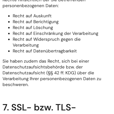
personenbezogenen Daten:
Recht auf Auskunft
Recht auf Berichtigung
Recht auf Löschung
Recht auf Einschränkung der Verarbeitung
Recht auf Widerspruch gegen die
Verarbeitung
Recht auf Datenübertragbarkeit
Sie haben zudem das Recht, sich bei einer
Datenschutzaufsichtsbehörde bzw. der
Datenschutzaufsicht (§§ 42 ff. KDG) über die
Verarbeitung Ihrer personenbezogenen Daten zu
beschweren.
7. SSL- bzw. TLS-