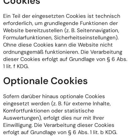
Cookies
Ein Teil der eingesetzten Cookies ist technisch
erforderlich, um grundlegende Funktionen der
Website bereitzustellen (z. B. Seitennavigation,
Formularfunktionen, Sicherheitseinstellungen).
Ohne diese Cookies kann die Website nicht
ordnungsgemäß funktionieren. Die Verarbeitung
dieser Cookies erfolgt auf Grundlage von § 6 Abs.
1 lit. f KDG.
Optionale Cookies
Sofern darüber hinaus optionale Cookies
eingesetzt werden (z. B. für externe Inhalte,
Komfortfunktionen oder statistische
Auswertungen), erfolgt dies nur mit Ihrer
Einwilligung. Die Verarbeitung dieser Cookies
erfolgt auf Grundlage von § 6 Abs. 1 lit. b KDG.