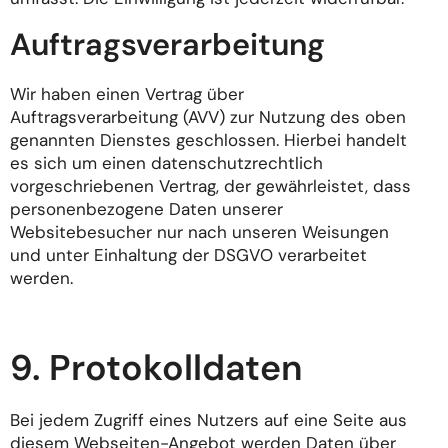
Auftragsverarbeitung
Wir haben einen Vertrag über
Auftragsverarbeitung (AVV) zur Nutzung des oben
genannten Dienstes geschlossen. Hierbei handelt
es sich um einen datenschutzrechtlich
vorgeschriebenen Vertrag, der gewährleistet, dass
personenbezogene Daten unserer
Websitebesucher nur nach unseren Weisungen
und unter Einhaltung der DSGVO verarbeitet
werden.
9. Protokolldaten
Bei jedem Zugriff eines Nutzers auf eine Seite aus
diesem Webseiten-Angebot werden Daten über