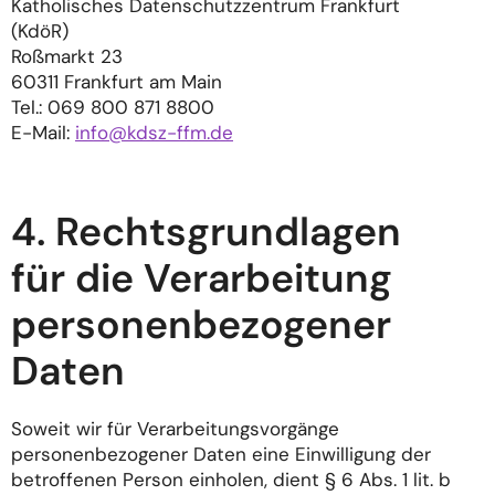
Katholisches Datenschutzzentrum Frankfurt
(KdöR)
Roßmarkt 23
60311 Frankfurt am Main
Tel.: 069 800 871 8800
E-Mail:
info@kdsz-ffm.de
4. Rechtsgrundlagen
für die Verarbeitung
personenbezogener
Daten
Soweit wir für Verarbeitungsvorgänge
personenbezogener Daten eine Einwilligung der
betroffenen Person einholen, dient § 6 Abs. 1 lit. b