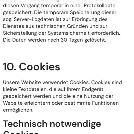
diesen Vorgang temporär in einer Protokolldatei
gespeichert. Die temporäre Speicherung dieser
sog. Server-Logdaten ist zur Erbringung des
Dienstes aus technischen Gründen und zur
Sicherstellung der Systemsicherheit erforderlich.
Die Daten werden nach 30 Tagen gelöscht.
10. Cookies
Unsere Website verwendet Cookies. Cookies sind
kleine Textdateien, die auf Ihrem Endgerät
gespeichert werden und die eine Nutzung der
Website erleichtern oder bestimmte Funktionen
ermöglichen.
Technisch notwendige