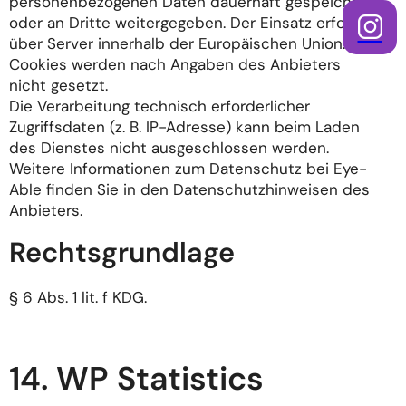
personenbezogenen Daten dauerhaft gespeichert
oder an Dritte weitergegeben. Der Einsatz erfolgt
über Server innerhalb der Europäischen Union.
Cookies werden nach Angaben des Anbieters
nicht gesetzt.
Die Verarbeitung technisch erforderlicher
Zugriffsdaten (z. B. IP-Adresse) kann beim Laden
des Dienstes nicht ausgeschlossen werden.
Weitere Informationen zum Datenschutz bei Eye-
Able finden Sie in den Datenschutzhinweisen des
Anbieters.
Rechtsgrundlage
§ 6 Abs. 1 lit. f KDG.
14. WP Statistics