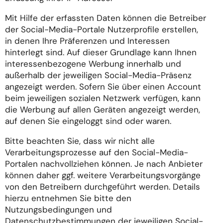
Mit Hilfe der erfassten Daten können die Betreiber
der Social-Media-Portale Nutzerprofile erstellen,
in denen Ihre Präferenzen und Interessen
hinterlegt sind. Auf dieser Grundlage kann Ihnen
interessenbezogene Werbung innerhalb und
außerhalb der jeweiligen Social-Media-Präsenz
angezeigt werden. Sofern Sie über einen Account
beim jeweiligen sozialen Netzwerk verfügen, kann
die Werbung auf allen Geräten angezeigt werden,
auf denen Sie eingeloggt sind oder waren.
Bitte beachten Sie, dass wir nicht alle
Verarbeitungsprozesse auf den Social-Media-
Portalen nachvollziehen können. Je nach Anbieter
können daher ggf. weitere Verarbeitungsvorgänge
von den Betreibern durchgeführt werden. Details
hierzu entnehmen Sie bitte den
Nutzungsbedingungen und
Datenschutzbestimmungen der jeweiligen Social-