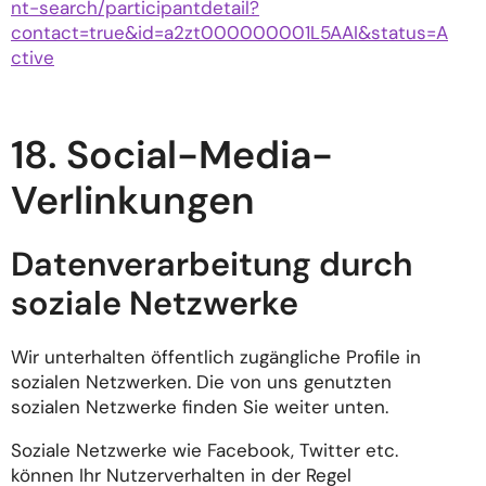
nt-search/participantdetail?
contact=true&id=a2zt000000001L5AAI&status=A
ctive
18. Social-Media-
Verlinkungen
Datenverarbeitung durch
soziale Netzwerke
Wir unterhalten öffentlich zugängliche Profile in
sozialen Netzwerken. Die von uns genutzten
sozialen Netzwerke finden Sie weiter unten.
Soziale Netzwerke wie Facebook, Twitter etc.
können Ihr Nutzerverhalten in der Regel