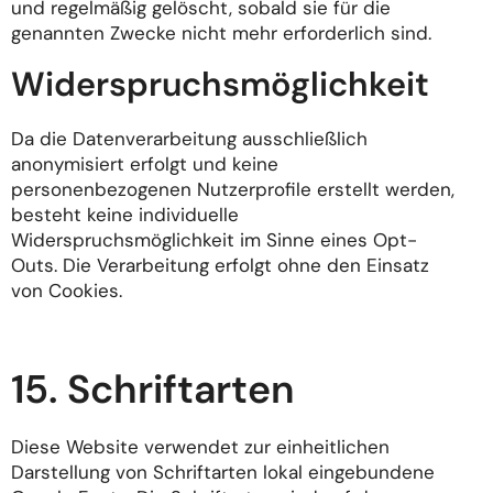
und regelmäßig gelöscht, sobald sie für die
genannten Zwecke nicht mehr erforderlich sind.
Widerspruchsmöglichkeit
Da die Datenverarbeitung ausschließlich
anonymisiert erfolgt und keine
personenbezogenen Nutzerprofile erstellt werden,
besteht keine individuelle
Widerspruchsmöglichkeit im Sinne eines Opt-
Outs. Die Verarbeitung erfolgt ohne den Einsatz
von Cookies.
15. Schriftarten
Diese Website verwendet zur einheitlichen
Darstellung von Schriftarten lokal eingebundene