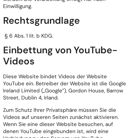
Einwilligung.
Rechtsgrundlage
§ 6 Abs. 1 lit. b KDG.
Einbettung von YouTube-
Videos
Diese Website bindet Videos der Website
YouTube ein. Betreiber der Website ist die Google
Ireland Limited („Google”), Gordon House, Barrow
Street, Dublin 4, Irland.
Zum Schutz Ihrer Privatsphäre müssen Sie die
Videos auf unseren Seiten zunächst aktivieren.
Wenn Sie eine dieser Website besuchen, auf
denen YouTube eingebunden ist, wird eine