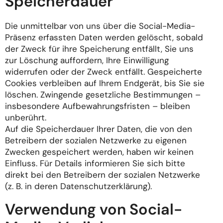
Speicherdauer
Die unmittelbar von uns über die Social-Media-
Präsenz erfassten Daten werden gelöscht, sobald
der Zweck für ihre Speicherung entfällt, Sie uns
zur Löschung auffordern, Ihre Einwilligung
widerrufen oder der Zweck entfällt. Gespeicherte
Cookies verbleiben auf Ihrem Endgerät, bis Sie sie
löschen. Zwingende gesetzliche Bestimmungen –
insbesondere Aufbewahrungsfristen – bleiben
unberührt.
Auf die Speicherdauer Ihrer Daten, die von den
Betreibern der sozialen Netzwerke zu eigenen
Zwecken gespeichert werden, haben wir keinen
Einfluss. Für Details informieren Sie sich bitte
direkt bei den Betreibern der sozialen Netzwerke
(z. B. in deren Datenschutzerklärung).
Verwendung von Social-