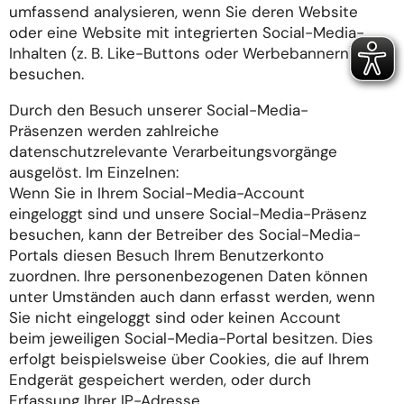
umfassend analysieren, wenn Sie deren Website
oder eine Website mit integrierten Social-Media-
Inhalten (z. B. Like-Buttons oder Werbebannern)
besuchen.
Durch den Besuch unserer Social-Media-
Präsenzen werden zahlreiche
datenschutzrelevante Verarbeitungsvorgänge
ausgelöst. Im Einzelnen:
Wenn Sie in Ihrem Social-Media-Account
eingeloggt sind und unsere Social-Media-Präsenz
besuchen, kann der Betreiber des Social-Media-
Portals diesen Besuch Ihrem Benutzerkonto
zuordnen. Ihre personenbezogenen Daten können
unter Umständen auch dann erfasst werden, wenn
Sie nicht eingeloggt sind oder keinen Account
beim jeweiligen Social-Media-Portal besitzen. Dies
erfolgt beispielsweise über Cookies, die auf Ihrem
Endgerät gespeichert werden, oder durch
Erfassung Ihrer IP-Adresse.