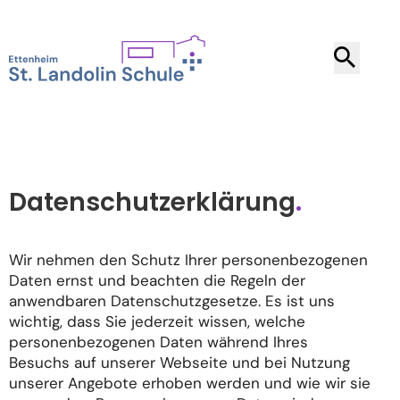
Datenschutzerklärung
.
Wir nehmen den Schutz Ihrer personenbezogenen
Daten ernst und beachten die Regeln der
anwendbaren Datenschutzgesetze. Es ist uns
wichtig, dass Sie jederzeit wissen, welche
personenbezogenen Daten während Ihres
Besuchs auf unserer Webseite und bei Nutzung
unserer Angebote erhoben werden und wie wir sie