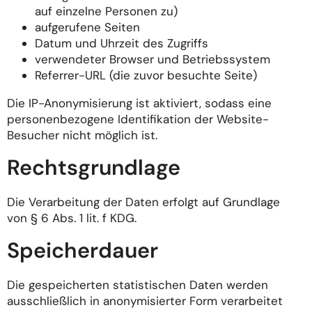
auf einzelne Personen zu)
aufgerufene Seiten
Datum und Uhrzeit des Zugriffs
verwendeter Browser und Betriebssystem
Referrer-URL (die zuvor besuchte Seite)
Die IP-Anonymisierung ist aktiviert, sodass eine
personenbezogene Identifikation der Website-
Besucher nicht möglich ist.
Rechtsgrundlage
Die Verarbeitung der Daten erfolgt auf Grundlage
von § 6 Abs. 1 lit. f KDG.
Speicherdauer
Die gespeicherten statistischen Daten werden
ausschließlich in anonymisierter Form verarbeitet