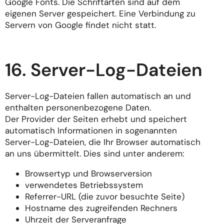
Google Fonts. Die Schriftarten sind auf dem
eigenen Server gespeichert. Eine Verbindung zu
Servern von Google findet nicht statt.
16. Server-Log-Dateien
Server-Log-Dateien fallen automatisch an und
enthalten personenbezogene Daten.
Der Provider der Seiten erhebt und speichert
automatisch Informationen in sogenannten
Server-Log-Dateien, die Ihr Browser automatisch
an uns übermittelt. Dies sind unter anderem:
Browsertyp und Browserversion
verwendetes Betriebssystem
Referrer-URL (die zuvor besuchte Seite)
Hostname des zugreifenden Rechners
Uhrzeit der Serveranfrage