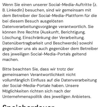
Wenn Sie einen unserer Social-Media-Auftritte (z.
B. LinkedIn) besuchen, sind wir gemeinsam mit
dem Betreiber der Social-Media-Plattform für die
bei diesem Besuch ausgelösten
Datenverarbeitungsvorgänge verantwortlich. Sie
können Ihre Rechte (Auskunft, Berichtigung,
Löschung, Einschränkung der Verarbeitung,
Datenübertragbarkeit und Beschwerde) sowohl
gegenüber uns als auch gegenüber dem Betreiber
des jeweiligen Social-Media-Portals geltend
machen.
Bitte beachten Sie, dass wir trotz der
gemeinsamen Verantwortlichkeit nicht
vollumfänglich Einfluss auf die Datenverarbeitung
der Social-Media-Portale haben. Unsere
Möglichkeiten richten sich nach der
Unternehmenspolitik des jeweiligen Anbieters.