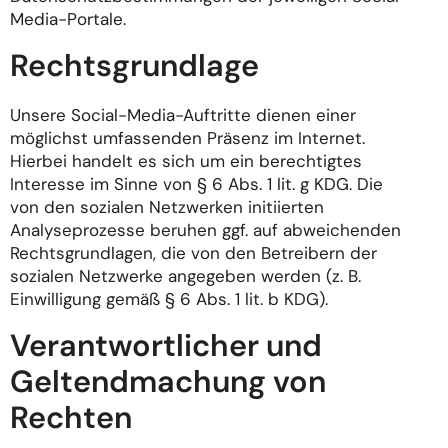
Media-Portale.
Rechtsgrundlage
Unsere Social-Media-Auftritte dienen einer
möglichst umfassenden Präsenz im Internet.
Hierbei handelt es sich um ein berechtigtes
Interesse im Sinne von § 6 Abs. 1 lit. g KDG. Die
von den sozialen Netzwerken initiierten
Analyseprozesse beruhen ggf. auf abweichenden
Rechtsgrundlagen, die von den Betreibern der
sozialen Netzwerke angegeben werden (z. B.
Einwilligung gemäß § 6 Abs. 1 lit. b KDG).
Verantwortlicher und
Geltendmachung von
Rechten