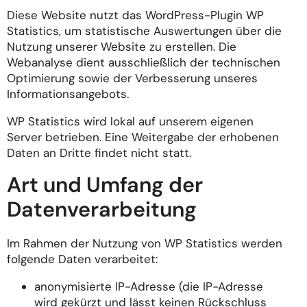
Diese Website nutzt das WordPress-Plugin WP
Statistics, um statistische Auswertungen über die
Nutzung unserer Website zu erstellen. Die
Webanalyse dient ausschließlich der technischen
Optimierung sowie der Verbesserung unseres
Informationsangebots.
WP Statistics wird lokal auf unserem eigenen
Server betrieben. Eine Weitergabe der erhobenen
Daten an Dritte findet nicht statt.
Art und Umfang der
Datenverarbeitung
Im Rahmen der Nutzung von WP Statistics werden
folgende Daten verarbeitet:
anonymisierte IP-Adresse (die IP-Adresse
wird gekürzt und lässt keinen Rückschluss