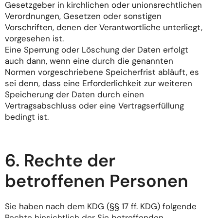
Gesetzgeber in kirchlichen oder unionsrechtlichen
Verordnungen, Gesetzen oder sonstigen
Vorschriften, denen der Verantwortliche unterliegt,
vorgesehen ist.
Eine Sperrung oder Löschung der Daten erfolgt
auch dann, wenn eine durch die genannten
Normen vorgeschriebene Speicherfrist abläuft, es
sei denn, dass eine Erforderlichkeit zur weiteren
Speicherung der Daten durch einen
Vertragsabschluss oder eine Vertragserfüllung
bedingt ist.
6. Rechte der
betroffenen Personen
Sie haben nach dem KDG (§§ 17 ff. KDG) folgende
Rechte hinsichtlich der Sie betreffenden