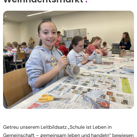
Getreu unserem Leitbildsatz „Schule ist Leben in
Gemeinschaft – gemeinsam leben und handeln“ bewiesen