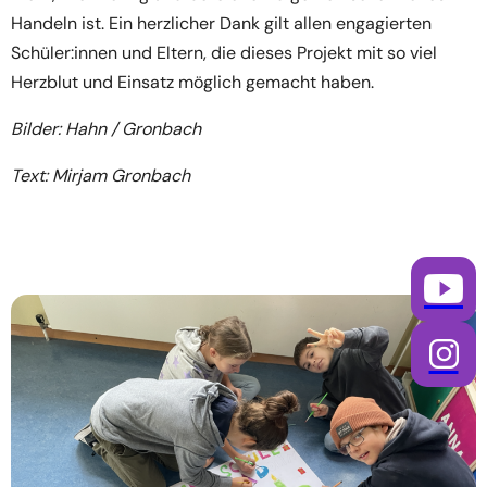
Handeln ist. Ein herzlicher Dank gilt allen engagierten
Schüler:innen und Eltern, die dieses Projekt mit so viel
Herzblut und Einsatz möglich gemacht haben.
Bilder: Hahn / Gronbach
Text: Mirjam Gronbach