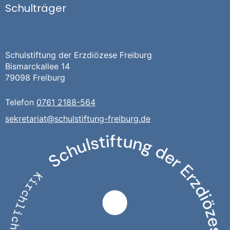
Schulträger
Schulstiftung der Erzdiözese Freiburg
Bismarckallee 14
79098 Freiburg
Telefon
0761 2188-564
sekretariat@schulstiftung-freiburg.de