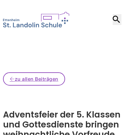
zu allen Beiträgen
Adventsfeier der 5. Klassen
und Gottesdienste bringen
weihnachtliche Vorfreude
.