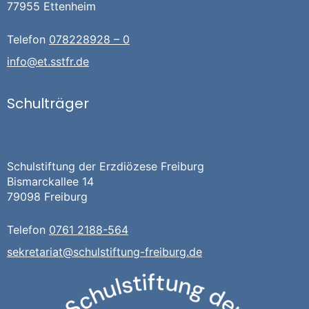
77955 Ettenheim
Telefon
078228928 – 0
info@et.sstfr.de
Schulträger
Schulstiftung der Erzdiözese Freiburg
Bismarckallee 14
79098 Freiburg
Telefon
0761 2188-564
sekretariat@schulstiftung-freiburg.de