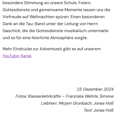
besondere Stimmung an unsere Schule. Feiern,
Gottesdienste und gemeinsame Momente lassen uns die
Vorfreude auf Weihnachten spüren. Einen besonderen
Dank an die Tau-Band unter der Leitung von Herrn
Gaschick, die die Gottesdienste musikalisch untermalte
und so für eine feierliche Atmosphäre sorgte.
Mehr Eindrücke zur Adventszeit gibt es auf unserem
YouTube-Kanal
.
23. Dezember 2024
Fotos: Klassenlehrkräfte – Franziska Wehrle, Simone
Liebherr, Mirjam Gronbach, Jonas Hoß
Text: Jonas Hoß