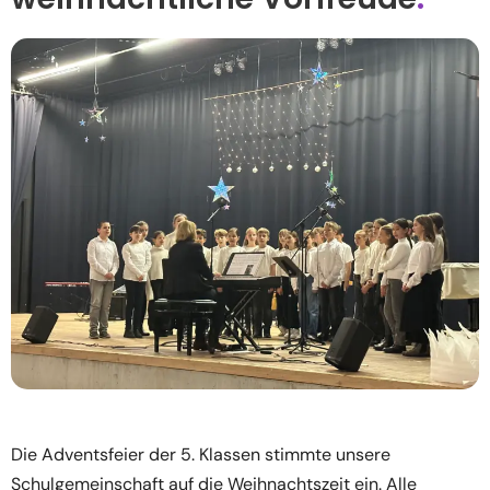
Die Adventsfeier der 5. Klassen stimmte unsere
Schulgemeinschaft auf die Weihnachtszeit ein. Alle