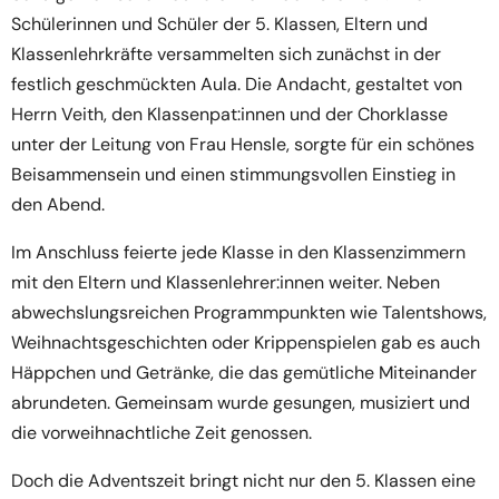
Schülerinnen und Schüler der 5. Klassen, Eltern und
Klassenlehrkräfte versammelten sich zunächst in der
festlich geschmückten Aula. Die Andacht, gestaltet von
Herrn Veith, den Klassenpat:innen und der Chorklasse
unter der Leitung von Frau Hensle, sorgte für ein schönes
Beisammensein und einen stimmungsvollen Einstieg in
den Abend.
Im Anschluss feierte jede Klasse in den Klassenzimmern
mit den Eltern und Klassenlehrer:innen weiter. Neben
abwechslungsreichen Programmpunkten wie Talentshows,
Weihnachtsgeschichten oder Krippenspielen gab es auch
Häppchen und Getränke, die das gemütliche Miteinander
abrundeten. Gemeinsam wurde gesungen, musiziert und
die vorweihnachtliche Zeit genossen.
Doch die Adventszeit bringt nicht nur den 5. Klassen eine