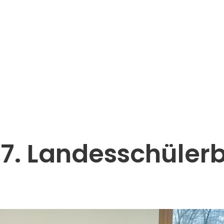
7. Landesschülerb