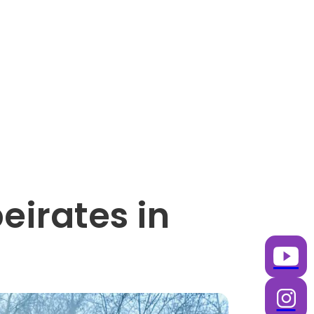
eirates in