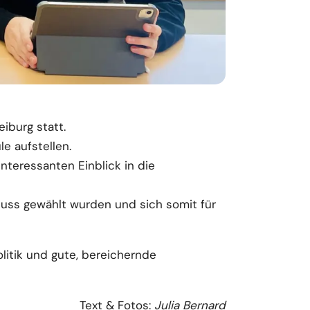
iburg statt.
e aufstellen.
nteressanten Einblick in die
uss gewählt wurden und sich somit für
litik und gute, bereichernde
Text & Fotos:
Julia Bernard