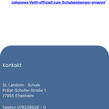
Johannes Veith offiziell zum Schulseelsorger ernannt
Kontakt
St. Landolin Schule
Prälat-Schofer-Straße 1
77955 Ettenheim
Telefon
078228928 – 0