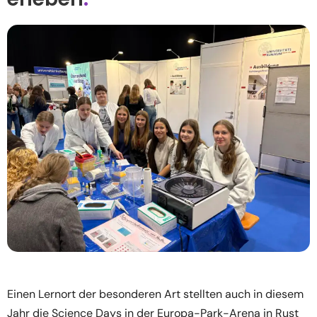
Einen Lernort der besonderen Art stellten auch in diesem
Jahr die Science Days in der Europa-Park-Arena in Rust