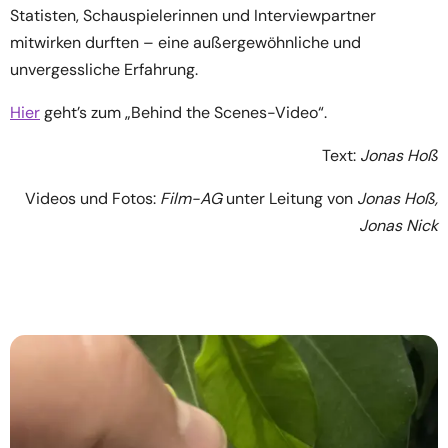
Statisten, Schauspielerinnen und Interviewpartner
mitwirken durften – eine außergewöhnliche und
unvergessliche Erfahrung.
Hier
geht’s zum „Behind the Scenes-Video“.
Text:
Jonas Hoß
Videos und Fotos:
Film-AG
unter Leitung von
Jonas Hoß,
Jonas Nick