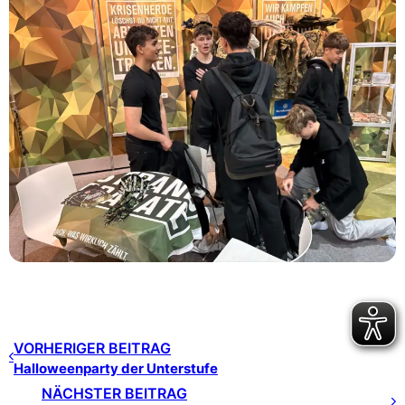
VORHERIGER BEITRAG
Halloweenparty der Unterstufe
NÄCHSTER BEITRAG