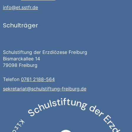
info@et.sstfr.de
Schulträger
Schulstiftung der Erzdiözese Freiburg
Bismarckallee 14
79098 Freiburg
Telefon
0761 2188-564
sekretariat@schulstiftung-freiburg.de