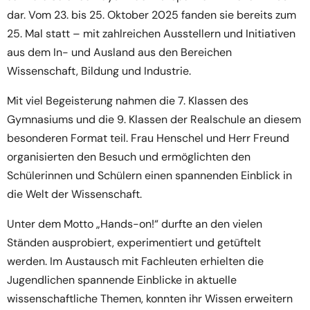
dar. Vom 23. bis 25. Oktober 2025 fanden sie bereits zum
25. Mal statt – mit zahlreichen Ausstellern und Initiativen
aus dem In- und Ausland aus den Bereichen
Wissenschaft, Bildung und Industrie.
Mit viel Begeisterung nahmen die 7. Klassen des
Gymnasiums und die 9. Klassen der Realschule an diesem
besonderen Format teil. Frau Henschel und Herr Freund
organisierten den Besuch und ermöglichten den
Schülerinnen und Schülern einen spannenden Einblick in
die Welt der Wissenschaft.
Unter dem Motto „Hands-on!“ durfte an den vielen
Ständen ausprobiert, experimentiert und getüftelt
werden. Im Austausch mit Fachleuten erhielten die
Jugendlichen spannende Einblicke in aktuelle
wissenschaftliche Themen, konnten ihr Wissen erweitern