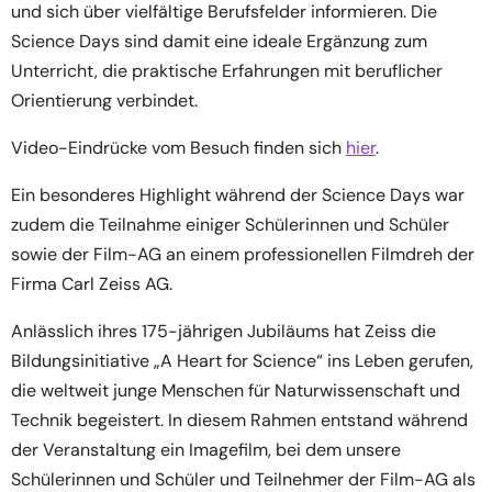
und sich über vielfältige Berufsfelder informieren. Die
Science Days sind damit eine ideale Ergänzung zum
Unterricht, die praktische Erfahrungen mit beruflicher
Orientierung verbindet.
Video-Eindrücke vom Besuch finden sich
hier
.
Ein besonderes Highlight während der Science Days war
zudem die Teilnahme einiger Schülerinnen und Schüler
sowie der Film-AG an einem professionellen Filmdreh der
Firma Carl Zeiss AG.
Anlässlich ihres 175-jährigen Jubiläums hat Zeiss die
Bildungsinitiative „A Heart for Science“ ins Leben gerufen,
die weltweit junge Menschen für Naturwissenschaft und
Technik begeistert. In diesem Rahmen entstand während
der Veranstaltung ein Imagefilm, bei dem unsere
Schülerinnen und Schüler und Teilnehmer der Film-AG als