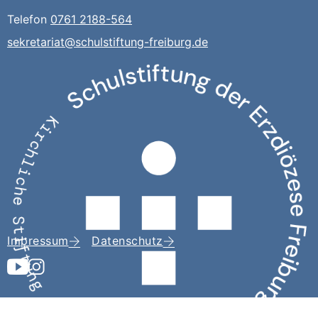
Telefon
0761 2188-564
sekretariat@schulstiftung-freiburg.de
Impressum
Datenschutz