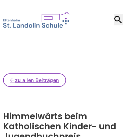
zu allen Beiträgen
Himmelwärts beim
Katholischen Kinder- und
Jugendbuchpreis
.