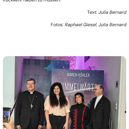
Text:
Julia Bernard
Fotos:
Raphael Giesel, Julia Bernard