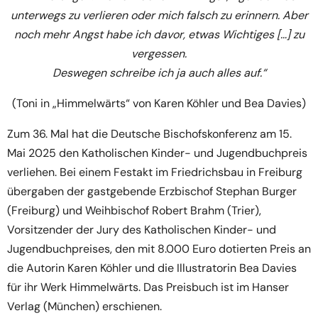
unterwegs zu verlieren oder mich falsch zu erinnern. Aber
noch mehr Angst habe ich davor, etwas Wichtiges […] zu
vergessen.
Deswegen schreibe ich ja auch alles auf.“
(Toni in „Himmelwärts“ von Karen Köhler und Bea Davies)
Zum 36. Mal hat die Deutsche Bischofskonferenz am 15.
Mai 2025 den Katholischen Kinder- und Jugendbuchpreis
verliehen. Bei einem Festakt im Friedrichsbau in Freiburg
übergaben der gastgebende Erzbischof Stephan Burger
(Freiburg) und Weihbischof Robert Brahm (Trier),
Vorsitzender der Jury des Katholischen Kinder- und
Jugendbuchpreises, den mit 8.000 Euro dotierten Preis an
die Autorin Karen Köhler und die Illustratorin Bea Davies
für ihr Werk Himmelwärts. Das Preisbuch ist im Hanser
Verlag (München) erschienen.