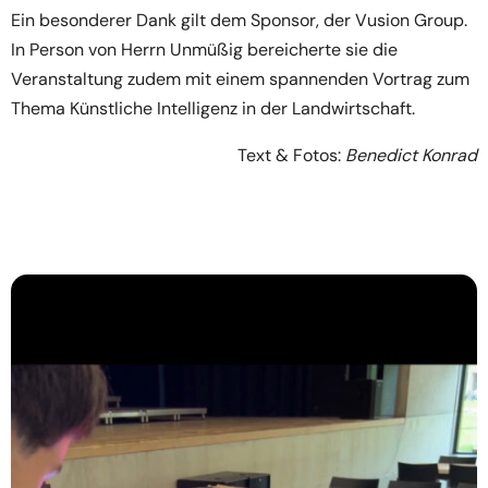
Ein besonderer Dank gilt dem Sponsor, der Vusion Group.
In Person von Herrn Unmüßig bereicherte sie die
Veranstaltung zudem mit einem spannenden Vortrag zum
Thema Künstliche Intelligenz in der Landwirtschaft.
Text & Fotos:
Benedict Konrad