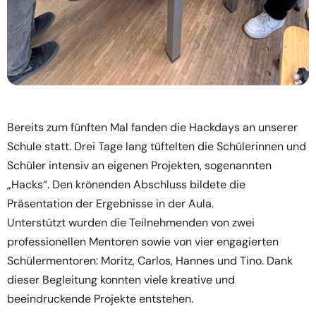
Bereits zum fünften Mal fanden die Hackdays an unserer
Schule statt. Drei Tage lang tüftelten die Schülerinnen und
Schüler intensiv an eigenen Projekten, sogenannten
„Hacks“. Den krönenden Abschluss bildete die
Präsentation der Ergebnisse in der Aula.
Unterstützt wurden die Teilnehmenden von zwei
professionellen Mentoren sowie von vier engagierten
Schülermentoren: Moritz, Carlos, Hannes und Tino. Dank
dieser Begleitung konnten viele kreative und
beeindruckende Projekte entstehen.