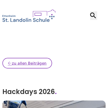
zu allen Beiträgen
Hackdays 2026
.