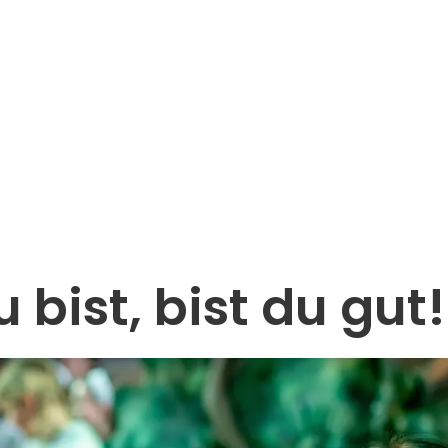
bist, bist du gut!