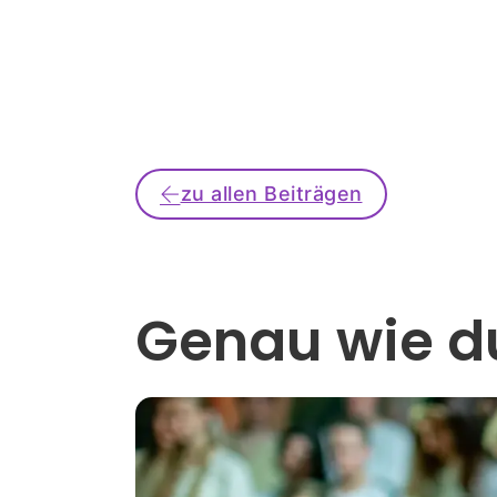
zu allen Beiträgen
Genau wie du 