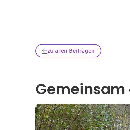
zu allen Beiträgen
Gemeinsam a