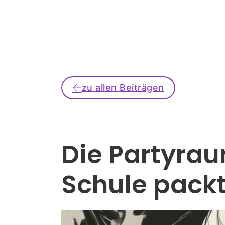
zu allen Beiträgen
Die Partyrau
Schule packt