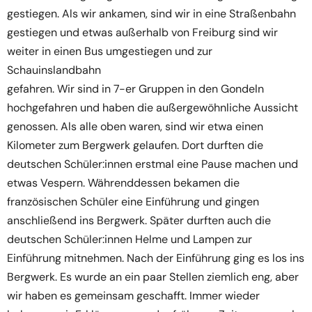
gestiegen. Als wir ankamen, sind wir in eine Straßenbahn
gestiegen und etwas außerhalb von Freiburg sind wir
weiter in einen Bus umgestiegen und zur
Schauinslandbahn
gefahren. Wir sind in 7-er Gruppen in den Gondeln
hochgefahren und haben die außergewöhnliche Aussicht
genossen. Als alle oben waren, sind wir etwa einen
Kilometer zum Bergwerk gelaufen. Dort durften die
deutschen Schüler:innen erstmal eine Pause machen und
etwas Vespern. Währenddessen bekamen die
französischen Schüler eine Einführung und gingen
anschließend ins Bergwerk. Später durften auch die
deutschen Schüler:innen Helme und Lampen zur
Einführung mitnehmen. Nach der Einführung ging es los ins
Bergwerk. Es wurde an ein paar Stellen ziemlich eng, aber
wir haben es gemeinsam geschafft. Immer wieder