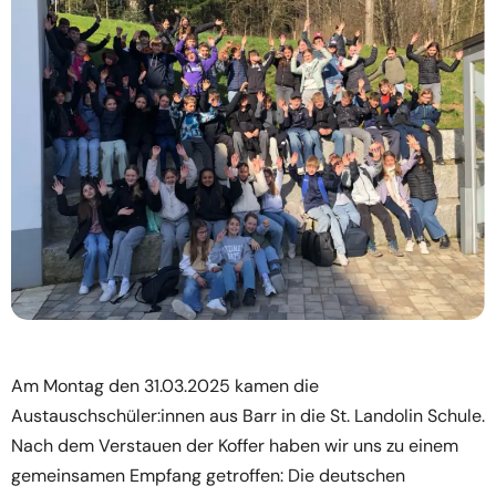
Am Montag den 31.03.2025 kamen die
Austauschschüler:innen aus Barr in die St. Landolin Schule.
Nach dem Verstauen der Koffer haben wir uns zu einem
gemeinsamen Empfang getroffen: Die deutschen