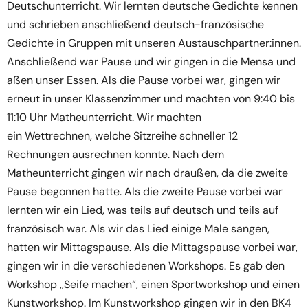
Deutschunterricht. Wir lernten deutsche Gedichte kennen
und schrieben anschließend deutsch-französische
Gedichte in Gruppen mit unseren Austauschpartner:innen.
Anschließend war Pause und wir gingen in die Mensa und
aßen unser Essen. Als die Pause vorbei war, gingen wir
erneut in unser Klassenzimmer und machten von 9:40 bis
11:10 Uhr Matheunterricht. Wir machten
ein Wettrechnen, welche Sitzreihe schneller 12
Rechnungen ausrechnen konnte. Nach dem
Matheunterricht gingen wir nach draußen, da die zweite
Pause begonnen hatte. Als die zweite Pause vorbei war
lernten wir ein Lied, was teils auf deutsch und teils auf
französisch war. Als wir das Lied einige Male sangen,
hatten wir Mittagspause. Als die Mittagspause vorbei war,
gingen wir in die verschiedenen Workshops. Es gab den
Workshop ,,Seife machen“, einen Sportworkshop und einen
Kunstworkshop. Im Kunstworkshop gingen wir in den BK4