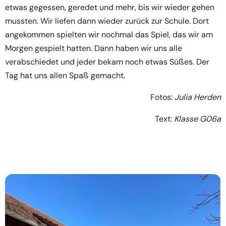
etwas gegessen, geredet und mehr, bis wir wieder gehen
mussten. Wir liefen dann wieder zurück zur Schule. Dort
angekommen spielten wir nochmal das Spiel, das wir am
Morgen gespielt hatten. Dann haben wir uns alle
verabschiedet und jeder bekam noch etwas Süßes. Der
Tag hat uns allen Spaß gemacht.
Fotos:
Julia Herden
Text:
Klasse G06a