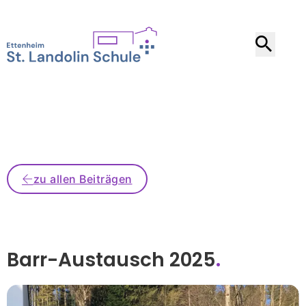
zu allen Beiträgen
Barr-Austausch 2025
.