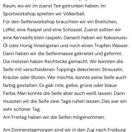
Raum, wo wir im zuerst Tee getrunken haben. Im
Sportworkshop spielten wir Völkerball.
Für den Seifenworkshop brauchten wir ein Brettchen,
Löffel, eine Raspel und eine Schüssel. Zuerst sollten wir
eine Kernseife klein raspeln. Danach haben wir Kokosnuss-
Öl oder Honig hineingetan und noch einen Tropfen Wasser.
Dann haben wir die Seifenmasse geknetet und geformt.
Die meisten haben Rechtecke gemacht. Wir konnten die
Seife mit verschiedenen Toppings dekorieren: Streuseln,
Kräuter oder Blüten. Wer mochte, konnte seine Seife auch
farbig gestalten: Es gab rote, gelbe, grüne oder blaue
Farbe. Man konnte die Seife aber auch weiß lassen. Dann
mussten wir die Seife zwei Tage ruhen lassen. Das war ein
sehr schöner Tag.
Am Freitag haben wir die Seifen mitgenommen.
Am Donnerstagmorgen sind wir in den Zug nach Freiburg