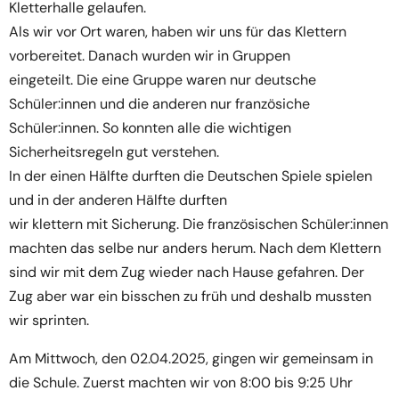
Kletterhalle gelaufen.
Als wir vor Ort waren, haben wir uns für das Klettern
vorbereitet. Danach wurden wir in Gruppen
eingeteilt. Die eine Gruppe waren nur deutsche
Schüler:innen und die anderen nur französiche
Schüler:innen. So konnten alle die wichtigen
Sicherheitsregeln gut verstehen.
In der einen Hälfte durften die Deutschen Spiele spielen
und in der anderen Hälfte durften
wir klettern mit Sicherung. Die französischen Schüler:innen
machten das selbe nur anders herum. Nach dem Klettern
sind wir mit dem Zug wieder nach Hause gefahren. Der
Zug aber war ein bisschen zu früh und deshalb mussten
wir sprinten.
Am Mittwoch, den 02.04.2025, gingen wir gemeinsam in
die Schule. Zuerst machten wir von 8:00 bis 9:25 Uhr