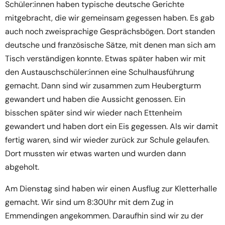
Schüler:innen haben typische deutsche Gerichte
mitgebracht, die wir gemeinsam gegessen haben. Es gab
auch noch zweisprachige Gesprächsbögen. Dort standen
deutsche und französische Sätze, mit denen man sich am
Tisch verständigen konnte. Etwas später haben wir mit
den Austauschschüler:innen eine Schulhausführung
gemacht. Dann sind wir zusammen zum Heubergturm
gewandert und haben die Aussicht genossen. Ein
bisschen später sind wir wieder nach Ettenheim
gewandert und haben dort ein Eis gegessen. Als wir damit
fertig waren, sind wir wieder zurück zur Schule gelaufen.
Dort mussten wir etwas warten und wurden dann
abgeholt.
Am Dienstag sind haben wir einen Ausflug zur Kletterhalle
gemacht. Wir sind um 8:30Uhr mit dem Zug in
Emmendingen angekommen. Daraufhin sind wir zu der