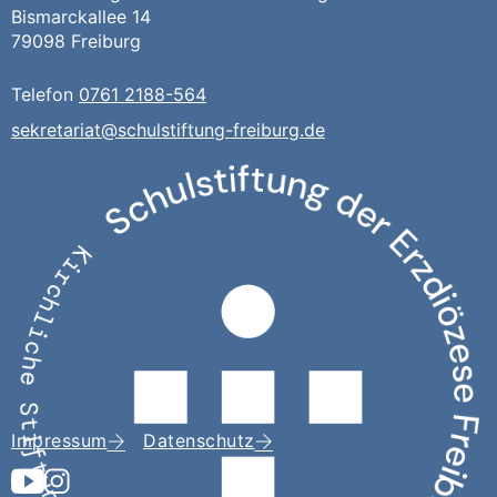
Bismarckallee 14
79098 Freiburg
Telefon
0761 2188-564
sekretariat@schulstiftung-freiburg.de
Impressum
Datenschutz