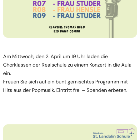
Am Mittwoch, den 2. April um 19 Uhr laden die
Chorklassen der Realschule zu einem Konzert in die Aula
ein.
Freuen Sie sich auf ein bunt gemischtes Programm mit
Hits aus der Popmusik. Eintritt frei – Spenden erbeten.