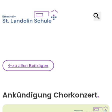
zu allen Beiträgen
Ankündigung Chorkonzert
.