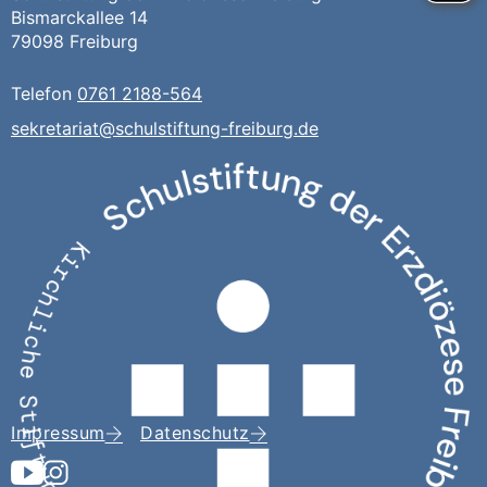
Bismarckallee 14
79098 Freiburg
Telefon
0761 2188-564
sekretariat@schulstiftung-freiburg.de
Impressum
Datenschutz