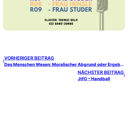
VORHERIGER BEITRAG
Des Menschen Wesen: Moralischer Abgrund oder Ergebnis äußerer Bedingungen?
NÄCHSTER BEITRAG
JtfO – Handball